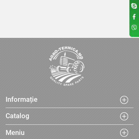
Informație
Catalog
Meniu