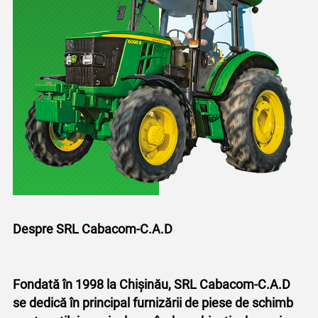
Despre SRL Cabacom-C.A.D
Fondată în 1998 la Chișinău, SRL Cabacom-C.A.D
se dedică în principal furnizării de piese de schimb