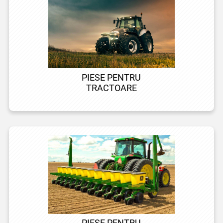
PIESE PENTRU
TRACTOARE