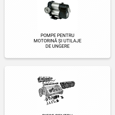
POMPE PENTRU
MOTORINĂ ȘI UTILAJE
DE UNGERE