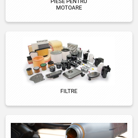
PIESE PENTRU
MOTOARE
FILTRE