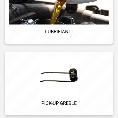
LUBRIFIANTI
PICK-UP GREBLE