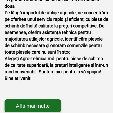
doua
Pe lângă importul de utilaje agricole, ne concentrăm
pe oferirea unui serviciu rapid și eficient, cu piese de
schimb de înaltă calitate la prețuri competitive. De
asemenea, oferim asistență tehnică pentru
majoritatea utilajelor agricole, identificăm piesele
de schimb necesare și onorăm comenzile pentru
toate piesele care nu sunt în stoc.
Alegeți Agro-Tehnica.md pentru piese de schimb
de calitate superioară, la prețuri inteligente și într-un
mod convenabil. Suntem aici pentru a vă sprijini!
Bine ați venit!
Află mai multe