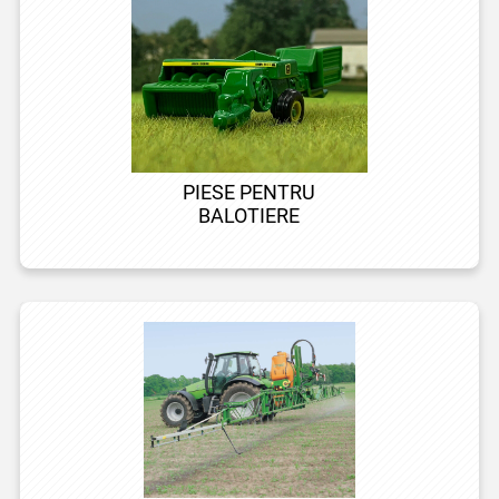
PIESE PENTRU
BALOTIERE