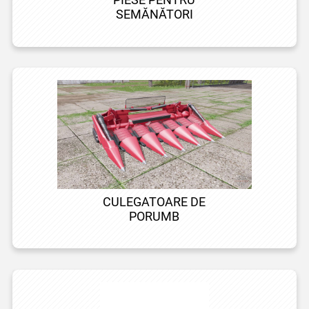
PIESE PENTRU
SEMĂNĂTORI
CULEGATOARE DE
PORUMB