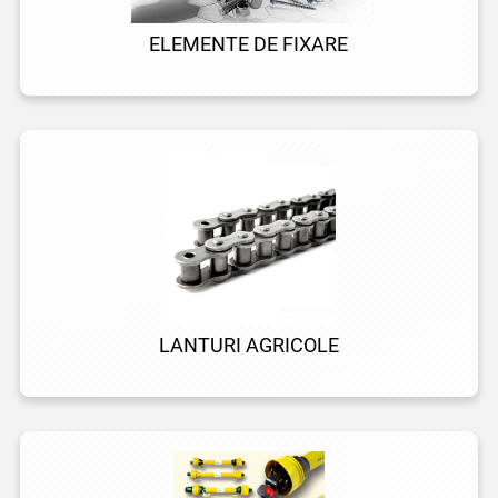
ELEMENTE DE FIXARE
LANTURI AGRICOLE