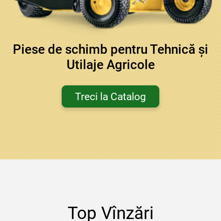
Piese de schimb pentru Tehnică și
Utilaje Agricole
Treci la Catalog
Top Vînzări