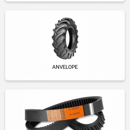
ANVELOPE