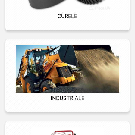
CURELE
INDUSTRIALE