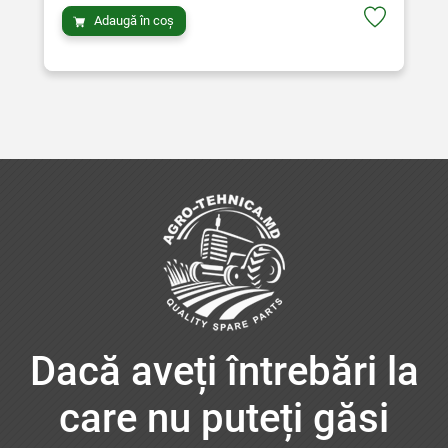
Adaugă în coș
Dacă aveți întrebări la
care nu puteți găsi