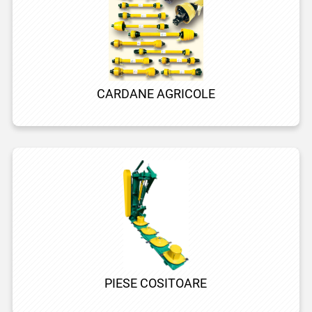
CARDANE AGRICOLE
PIESE COSITOARE