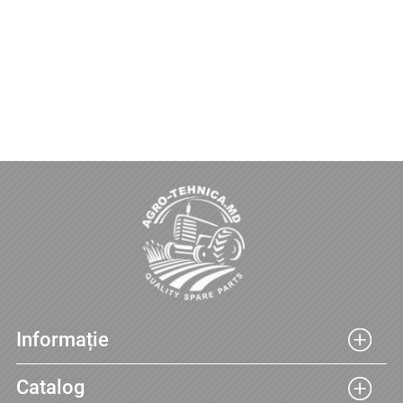
Informație
Catalog