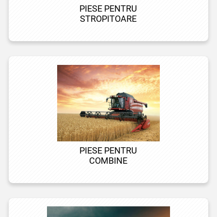
PIESE PENTRU
STROPITOARE
PIESE PENTRU
COMBINE