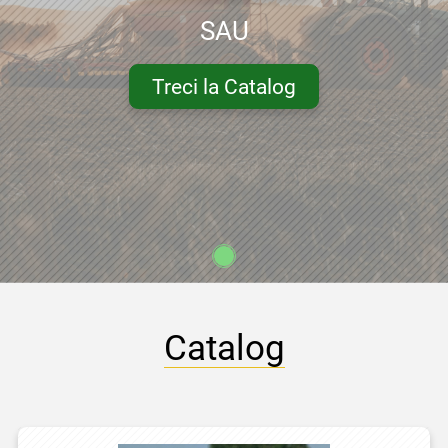
SAU
Treci la Catalog
Catalog