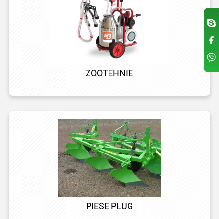
ZOOTEHNIE
PIESE PLUG