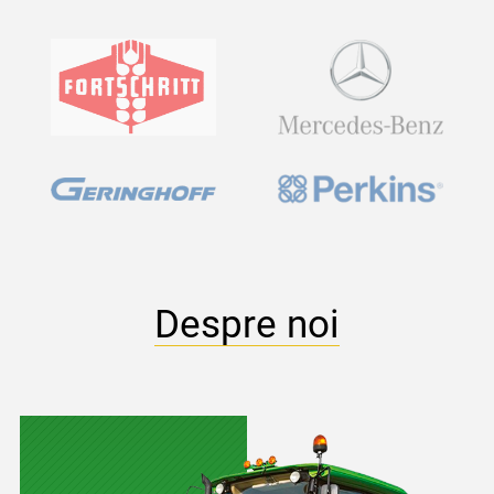
Despre noi