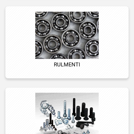
RULMENTI