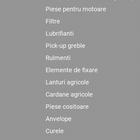
Piese pentru motoare
Filtre
Lubrifianti
Pick-up greble
Rulmenti
Elemente de fixare
Lanturi agricole
Cardane agricole
Piese cositoare
Anvelope
Curele