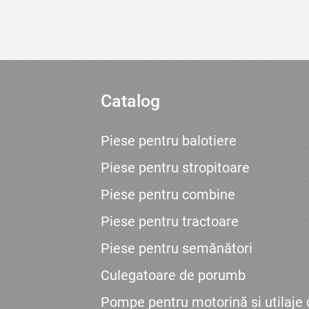
Catalog
Piese pentru balotiere
Piese pentru stropitoare
Piese pentru combine
Piese pentru tractoare
Piese pentru semănători
Culegatoare de porumb
Pompe pentru motorină și utilaje