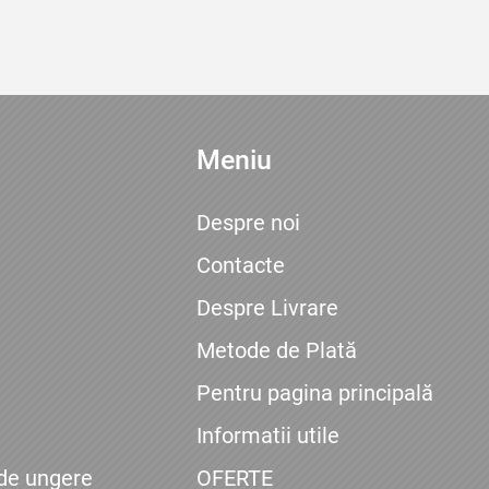
Meniu
Despre noi
Contacte
Despre Livrare
Metode de Plată
Pentru pagina principală
Informatii utile
 de ungere
OFERTE