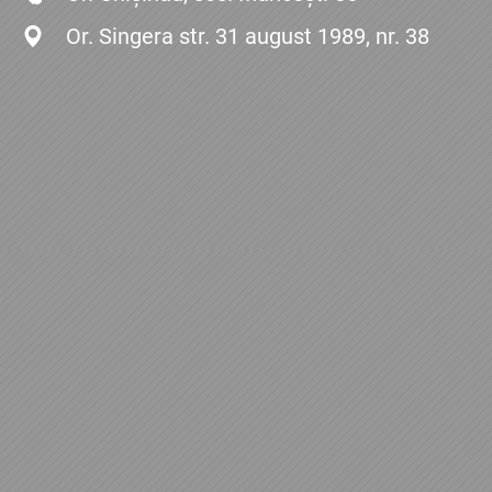
Or. Singera str. 31 august 1989, nr. 38