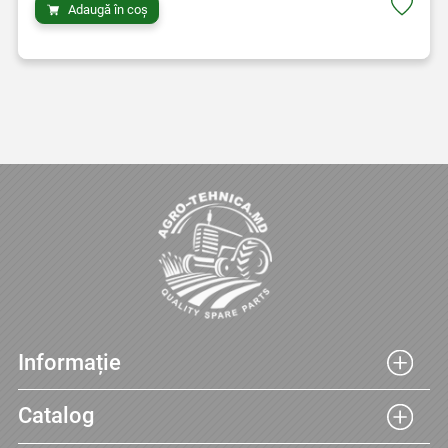
Adaugă în coș
Informație
Catalog